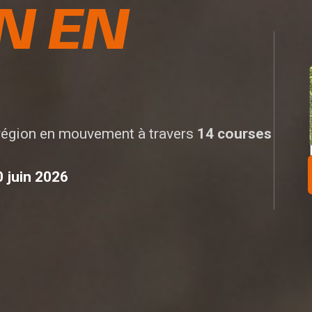
N EN
région en mouvement à travers
14 courses
 juin 2026