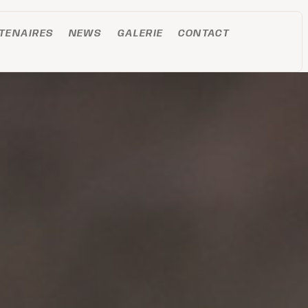
TENAIRES
NEWS
GALERIE
CONTACT